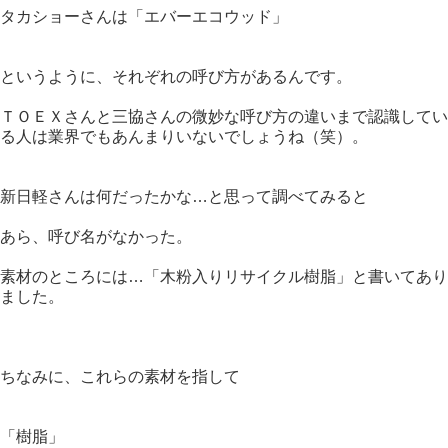
タカショーさんは「エバーエコウッド」
というように、それぞれの呼び方があるんです。
ＴＯＥＸさんと三協さんの微妙な呼び方の違いまで認識してい
る人は業界でもあんまりいないでしょうね（笑）。
新日軽さんは何だったかな…と思って調べてみると
あら、呼び名がなかった。
素材のところには…「木粉入りリサイクル樹脂」と書いてあり
ました。
ちなみに、これらの素材を指して
「樹脂」