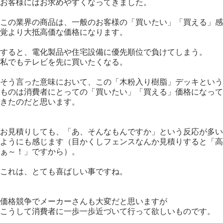
お客様にはお求めやすくなってきました。
この業界の商品は、一般のお客様の「買いたい」「買える」感
覚より大抵高価な価格になります。
すると、電化製品や住宅設備に優先順位で負けてしまう。
私でもテレビを先に買いたくなる。
そう言った意味において、この「木粉入り樹脂」デッキという
ものは消費者にとっての「買いたい」「買える」価格になって
きたのだと思います。
お見積りしても、「あ、そんなもんですか」という反応が多い
ようにも感じます（目かくしフェンスなんか見積りすると「高
ぁ～！」ですから）。
これは、とても喜ばしい事ですね。
価格競争でメーカーさんも大変だと思いますが
こうして消費者に一歩一歩近づいて行って欲しいものです。