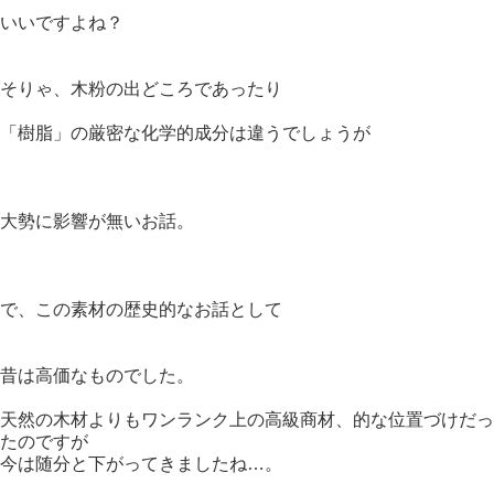
いいですよね？
そりゃ、木粉の出どころであったり
「樹脂」の厳密な化学的成分は違うでしょうが
大勢に影響が無いお話。
で、この素材の歴史的なお話として
昔は高価なものでした。
天然の木材よりもワンランク上の高級商材、的な位置づけだっ
たのですが
今は随分と下がってきましたね…。