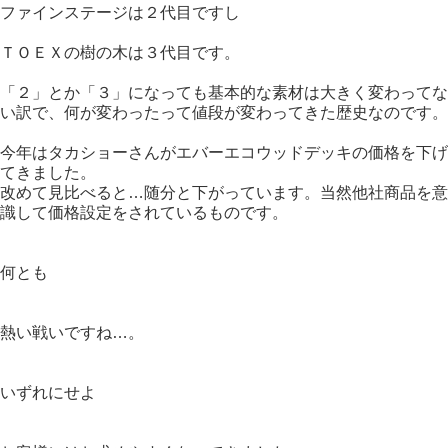
ファインステージは２代目ですし
ＴＯＥＸの樹の木は３代目です。
「２」とか「３」になっても基本的な素材は大きく変わってな
い訳で、何が変わったって値段が変わってきた歴史なのです。
今年はタカショーさんがエバーエコウッドデッキの価格を下げ
てきました。
改めて見比べると…随分と下がっています。当然他社商品を意
識して価格設定をされているものです。
何とも
熱い戦いですね…。
いずれにせよ