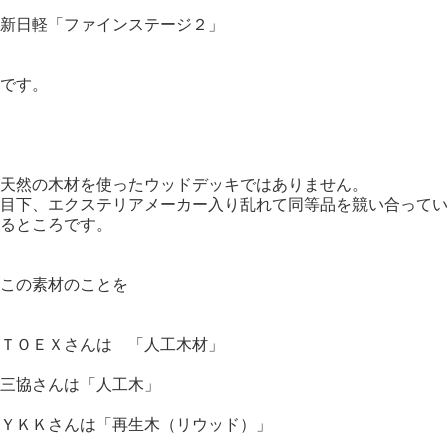
新日軽「ファインステージ２」
です。
天然の木材を使ったウッドデッキではありません。
目下、エクステリアメーカー入り乱れて同等品を競い合ってい
るところです。
この素材のことを
ＴＯＥＸさんは 「人工木材」
三協さんは「人工木」
ＹＫＫさんは「再生木（リウッド）」