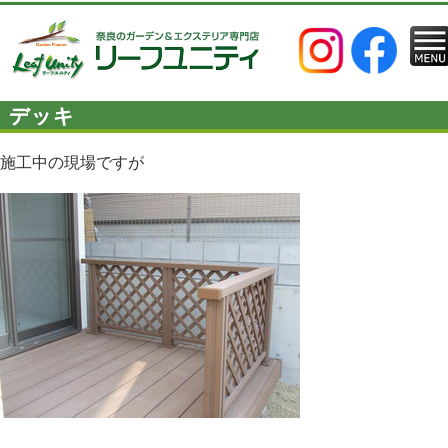
デッキ
施工中の現場ですが