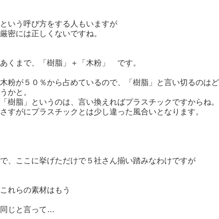
という呼び方をする人もいますが
厳密には正しくないですね。
あくまで、「樹脂」＋「木粉」 です。
木粉が５０％から占めているので、「樹脂」と言い切るのはど
うかと。
「樹脂」というのは、言い換えればプラスチックですからね。
さすがにプラスチックとは少し違った風合いとなります。
で、ここに挙げただけで５社さん揃い踏みなわけですが
これらの素材はもう
同じと言って…