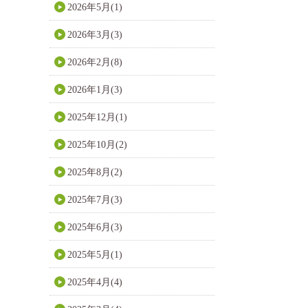
2026年5月(1)
2026年3月(3)
2026年2月(8)
2026年1月(3)
2025年12月(1)
2025年10月(2)
2025年8月(2)
2025年7月(3)
2025年6月(3)
2025年5月(1)
2025年4月(4)