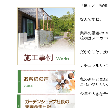
「庭」と「植物
なんですね。
業界の話題の中
植物はメーカー
だからこそ、技
ナチュラルリビ
私の趣味と言わ
これがやりたい
今年の大きなテ