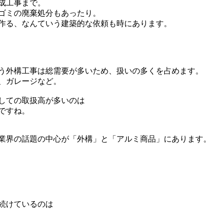
成工事まで。
ゴミの廃棄処分もあったり。
作る、なんていう建築的な依頼も時にあります。
う外構工事は総需要が多いため、扱いの多くを占めます。
、ガレージなど。
しての取扱高が多いのは
ですね。
業界の話題の中心が「外構」と「アルミ商品」にあります。
続けているのは