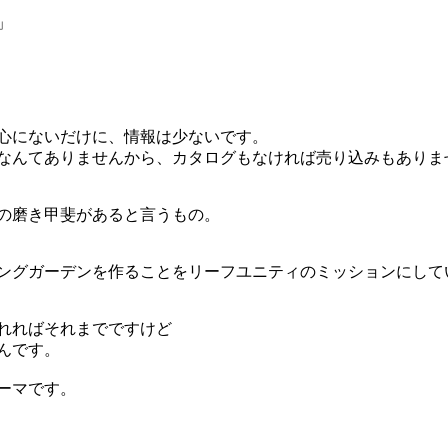
」
心にないだけに、情報は少ないです。
なんてありませんから、カタログもなければ売り込みもありま
の磨き甲斐があると言うもの。
ングガーデンを作ることをリーフユニティのミッションにして
れればそれまでですけど
んです。
ーマです。