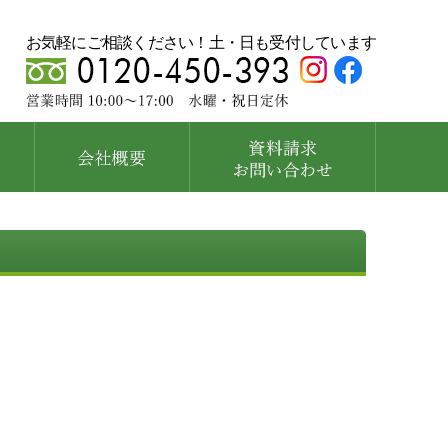
お気軽にご相談ください！土・日も受付しています