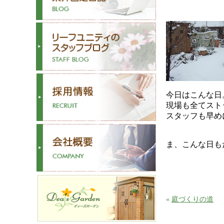
今日はこんな日
現場も全てスト
スタッフも早め
ま、こんな日も
«
庭づくりの道