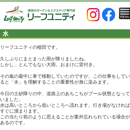
水
リーフユニティの植田です。
久しぶりにまとまった雨が降りましたね。
しかし、とんでもない大雨。おまけに雷付き。
その嵐の最中に車で移動していたのですが、この仕事をしてい
ると「水」を理解することの重要性が身に染みます。
今日の土砂降りの中、道路上のあちこちがプール状態となって
いました。
水は高いところから低いところへ流れます。行き場がなければ
すぐに溜まります。
この当たり前のように思えることが案外忘れられている場合が
あるのです。