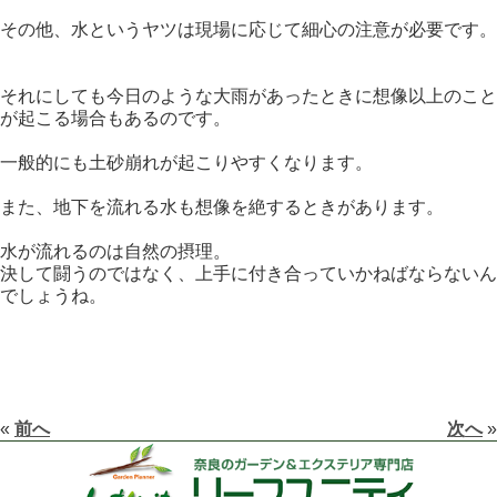
その他、水というヤツは現場に応じて細心の注意が必要です。
それにしても今日のような大雨があったときに想像以上のこと
が起こる場合もあるのです。
一般的にも土砂崩れが起こりやすくなります。
また、地下を流れる水も想像を絶するときがあります。
水が流れるのは自然の摂理。
決して闘うのではなく、上手に付き合っていかねばならないん
でしょうね。
«
前へ
次へ
»