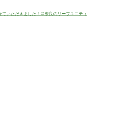
せていただきました！＠奈良のリーフユニティ