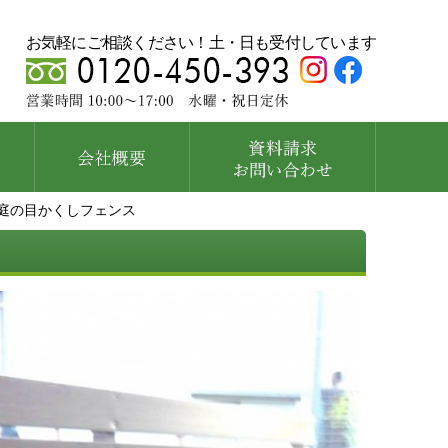
お気軽にご相談ください！土・日も受付しています
庭の目かくしフェンス