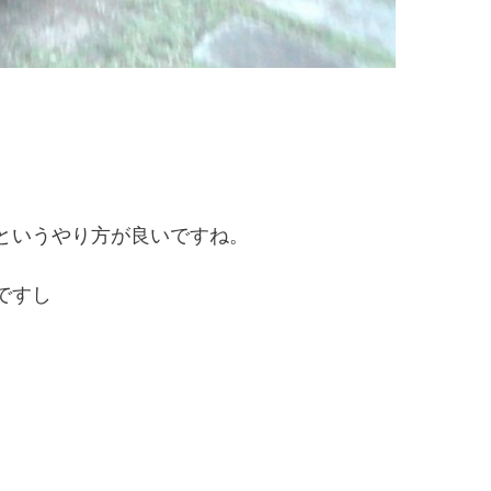
というやり方が良いですね。
ですし