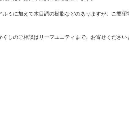
アルミに加えて木目調の樹脂などのありますが、ご要望
かくしのご相談はリーフユニティまで、お寄せくださいませ