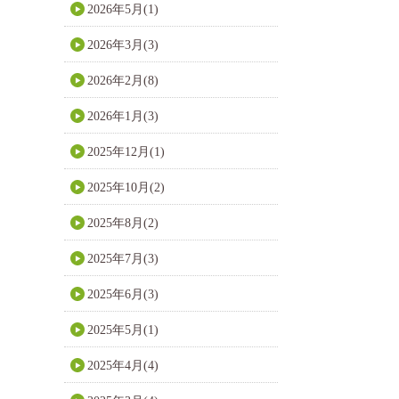
2026年5月(1)
2026年3月(3)
2026年2月(8)
2026年1月(3)
2025年12月(1)
2025年10月(2)
2025年8月(2)
2025年7月(3)
2025年6月(3)
2025年5月(1)
2025年4月(4)