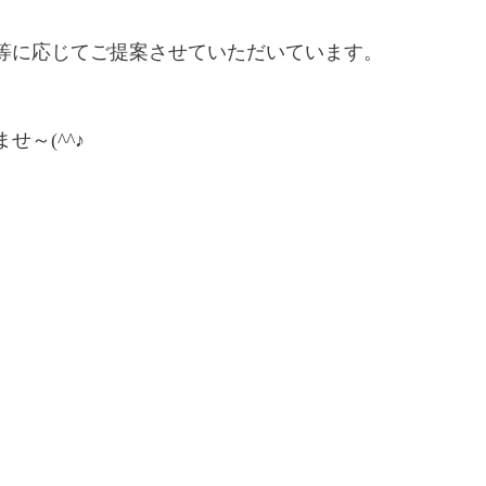
等に応じてご提案させていただいています。
～(^^♪