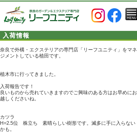
入荷情報
奈良で外構・エクステリアの専門店「リーフユニティ」をマネ
ジメントしている植田です。
植木市に行ってきました。
入荷報告です！
良いものから売れていきますのでご興味のある方はお早めにお
越しくださいね。
カツラ
H=2.5位 株立ち 素晴らしい樹形です。滅多に手に入らない
かも。