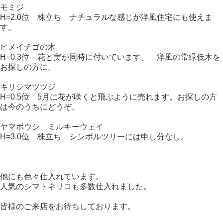
モミジ
H=2.0位 株立ち ナチュラルな感じが洋風住宅にも使えま
す。
ヒメイチゴの木
H=0.3位 花と実が同時に付いています。 洋風の常緑低木を
お探しの方に。
キリシマツツジ
H=0.5位 5月に花が咲くと飛ぶように売れます。お探しの方
は今のうちにどうぞ。
ヤマボウシ ミルキーウェイ
H=3.0位 株立ち シンボルツリーには申し分なし。
他にも色々仕入れています。
人気のシマトネリコも多数仕入れました。
皆様のご来店をお待ちしております。