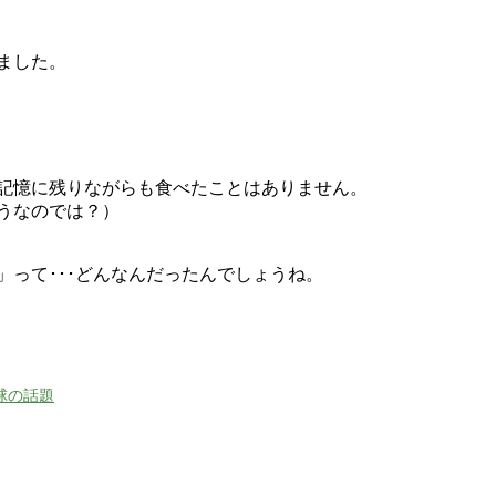
ました。
記憶に残りながらも食べたことはありません。
うなのでは？）
」って･･･どんなんだったんでしょうね。
球の話題