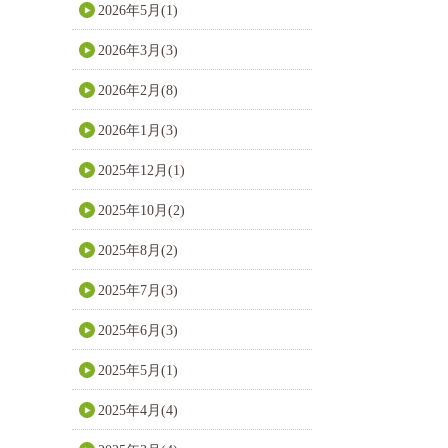
2026年5月(1)
2026年3月(3)
2026年2月(8)
2026年1月(3)
2025年12月(1)
2025年10月(2)
2025年8月(2)
2025年7月(3)
2025年6月(3)
2025年5月(1)
2025年4月(4)