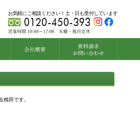
お気軽にご相談ください！土・日も受付しています
る植田です。