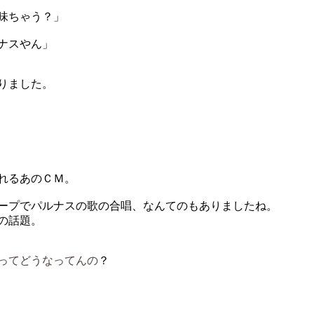
味ちゃう？」
ナスやん」
りました。
～
れるあのＣＭ。
ープでパルナスの歌の合唱、なんてのもありましたね。
の話題。
ってどうなってんの
？