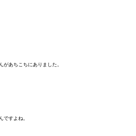
んがあちこちにありました。
んですよね。