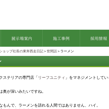
ショップ社長の東奔西走日記
＞
世間話
＞ラーメン
ン
クステリアの専門店「
リーフユニティ
」をマネジメントしてい
は奥が深いみたいですね。
なもんで、ラーメンを語れる人間ではありません、ハイ。