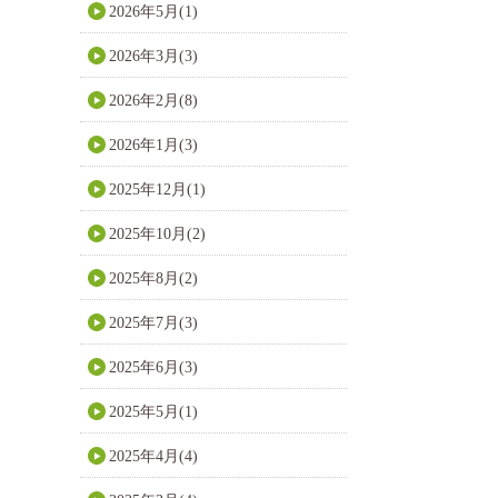
2026年5月(1)
2026年3月(3)
2026年2月(8)
2026年1月(3)
2025年12月(1)
2025年10月(2)
2025年8月(2)
2025年7月(3)
2025年6月(3)
2025年5月(1)
2025年4月(4)