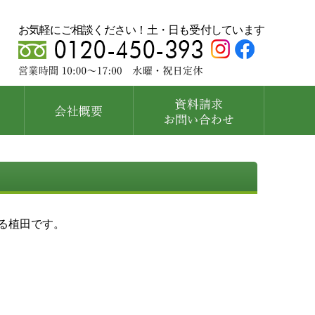
お気軽にご相談ください！土・日も受付しています
る植田です。