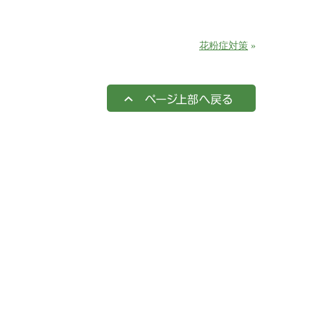
花粉症対策
»