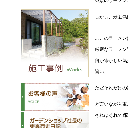
東京のラーメン
しかし、最近気
ここのラーメン
厳密なラーメン
何か懐かしい気
旨い。
ただそれだけの
と言いながら東
それはそれで郷