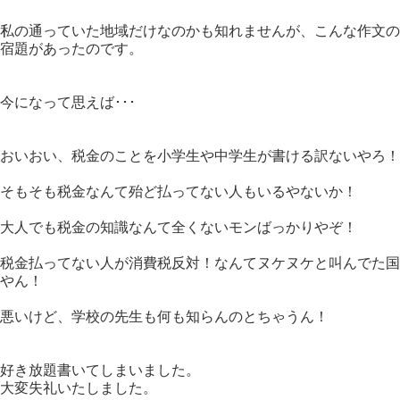
私の通っていた地域だけなのかも知れませんが、こんな作文の
宿題があったのです。
今になって思えば･･･
おいおい、税金のことを小学生や中学生が書ける訳ないやろ！
そもそも税金なんて殆ど払ってない人もいるやないか！
大人でも税金の知識なんて全くないモンばっかりやぞ！
税金払ってない人が消費税反対！なんてヌケヌケと叫んでた国
やん！
悪いけど、学校の先生も何も知らんのとちゃうん！
好き放題書いてしまいました。
大変失礼いたしました。