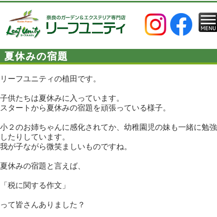
夏休みの宿題
リーフユニティの植田です。
子供たちは夏休みに入っています。
スタートから夏休みの宿題を頑張っている様子。
小２のお姉ちゃんに感化されてか、幼稚園児の妹も一緒に勉強
したりしています。
我が子ながら微笑ましいものですね。
夏休みの宿題と言えば、
「税に関する作文」
って皆さんありました？