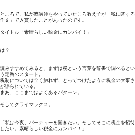
ところで、私が塾講師をやっていたころ教え子が「税に関する
作文」で入賞したことがあったのです。
タイトル「素晴らしい税金にカンパイ！」
は？
読みすすめてみると、まずは税という言葉を辞書で調べるとい
う定番のスタート。
税制については全く触れず、とってつけたように税金の大事さ
が語られている。
まあ、ここまではよくあるパターン。
そしてクライマックス。
「私は今夜、パーティーを開きたい。そしてそこに税金を招待
したい。素晴らしい税金にカンパイ！」