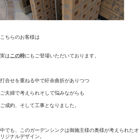
こちらのお客様は
実は
この時
にもご登場いただいております。
打合せを重ねる中で紆余曲折がありつつ
ご夫婦で考えられそして悩みながらも
ご成約、そして工事となりました。
中でも、このガーデンシンクは御施主様の奥様が考えられたオ
リジナルデザイン。