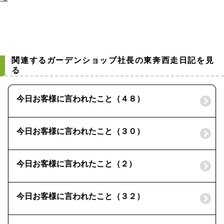
関連するガーデンショップ社長の東奔西走日記を見
る
今日お客様に言われたこと（４８）
今日お客様に言われたこと（３０）
今日お客様に言われたこと（２）
今日お客様に言われたこと（３２）