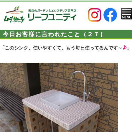
今日お客様に言われたこと（２７）
「このシンク、使いやすくて、もう毎日使ってるんです～
」