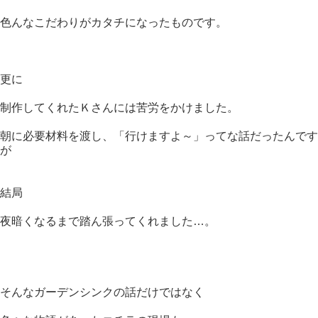
色んなこだわりがカタチになったものです。
更に
制作してくれたＫさんには苦労をかけました。
朝に必要材料を渡し、「行けますよ～」ってな話だったんです
が
結局
夜暗くなるまで踏ん張ってくれました…。
そんなガーデンシンクの話だけではなく