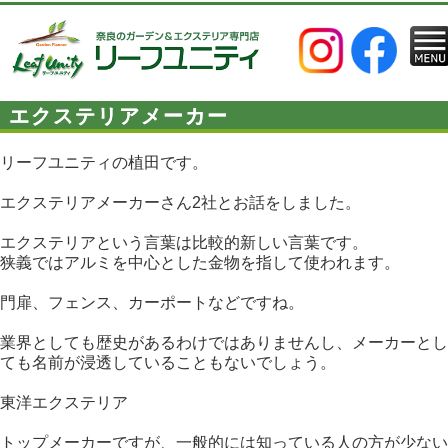
エクステリアメーカー
リーフユニティの植田です。
エクステリアメーカーさん2社とお話をしました。
エクステリアという言葉は比較的新しい言葉です。
狭義ではアルミを中心とした金物を指して使われます。
門扉、フェンス、カーポートなどですね。
業界としても歴史があるわけではありませんし、メーカーとし
ても名前が浸透していることもないでしょう。
東洋エクステリア
トップメーカーですが、一般的には知っている人の方が少ない