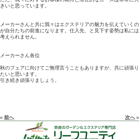
きいと思っています。
メーカーさんと共に我々はエクステリアの魅力を伝えていくの
が自分たちの前進になります。仕入先、と見下す姿勢は私には
考えられません。
メーカーさん各位
秋のフェアに向けてご無理言うこともありますが、共に頑張り
たいと思います。
引き続き頑張りましょう。
«
前へ
次へ
»