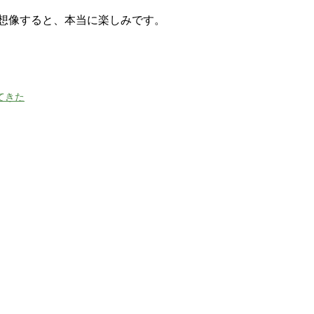
想像すると、本当に楽しみです。
てきた