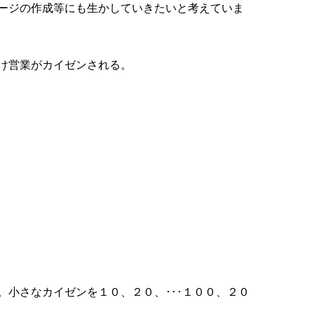
ージの作成等にも生かしていきたいと考えていま
け営業がカイゼンされる。
小さなカイゼンを１０、２０、･･･１００、２０