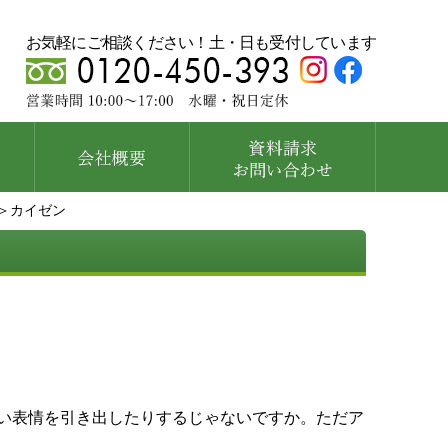
お気軽にご相談ください！土・日も受付しています
＞カイゼン
い表情を引き出したりするじゃないですか。ただア