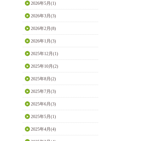
2026年5月(1)
2026年3月(3)
2026年2月(8)
2026年1月(3)
2025年12月(1)
2025年10月(2)
2025年8月(2)
2025年7月(3)
2025年6月(3)
2025年5月(1)
2025年4月(4)