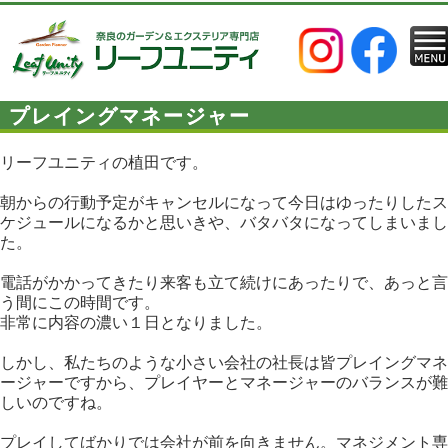
プレイングマネージャー
リーフユニティの植田です。
朝からの行動予定がキャンセルになって今日はゆったりしたス
ケジュールになるかと思いきや、バタバタになってしまいまし
た。
電話がかかってきたり来客も立て続けにあったりで、あっと言
う間にこの時間です。
非常に内容の濃い１日となりました。
しかし、私たちのような小さい会社の社長は皆プレイングマネ
ージャーですから、プレイヤーとマネージャーのバランスが難
しいのですね。
プレイしてばかりでは会社が前を向きません。マネジメント専