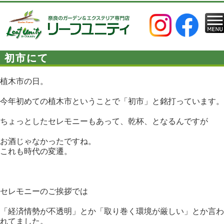
初市にて
植木市の日。
今年初めての植木市ということで「初市」と銘打っています。
ちょっとしたセレモニーもあって、乾杯、となるんですが
お酒じゃなかったですね。
これも時代の変遷。
セレモニーのご挨拶では
「経済情勢が不透明」とか「取り巻く環境が厳しい」とか言わ
れてました。