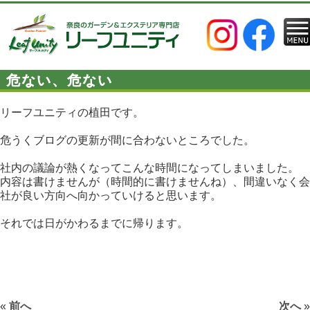
危ない、危ない
リーフユニティの植田です。
危うくブログの更新が間に合わないところでした。
社内の議論が熱くなってこんな時間になってしまいました。
内容は書けませんが（時間的に書けませんね）、間違いなく会
社が良い方向へ向かっていけると思います。
それでは日がかわるまでに帰ります。
«
前へ
次へ
»