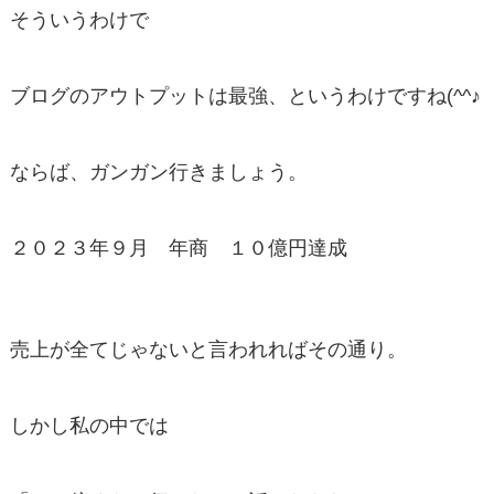
そういうわけで
ブログのアウトプットは最強、というわけですね(^^♪
ならば、ガンガン行きましょう。
２０２３年９月 年商 １０億円達成
売上が全てじゃないと言われればその通り。
しかし私の中では