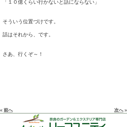
「１０億くらい行かないと話にならない」
そういう位置づけです。
話はそれから、です。
さあ、行くぞ～！
«
前へ
次へ
»