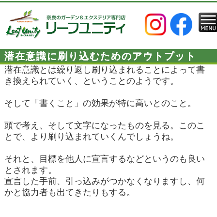
潜在意識に刷り込むためのアウトプット
潜在意識とは繰り返し刷り込まれることによって書
き換えられていく、ということのようです。
そして「書くこと」の効果が特に高いとのこと。
頭で考え、そして文字になったものを見る。このこ
とで、より刷り込まれていくんでしょうね。
それと、目標を他人に宣言するなどというのも良い
とされます。
宣言した手前、引っ込みがつかなくなりますし、何
かと協力者も出てきたりもする。