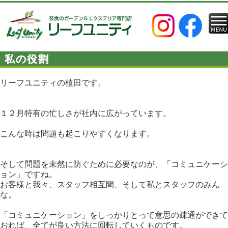
私の役割
リーフユニティの植田です。
１２月特有の忙しさが社内に広がっています。
こんな時は問題も起こりやすくなります。
そして問題を未然に防ぐために必要なのが、「コミュニケーシ
ョン」ですね。
お客様と我々、スタッフ相互間、そして私とスタッフのみん
な。
「コミュニケーション」をしっかりとって意思の疎通ができて
おれば、全てが良い方法に回転していくものです。