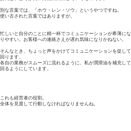
別な言葉では、「ホウ・レン・ソウ」というやつですね。
使い古された言葉ではありますが。
忙しいと自分のことに精一杯でコミュニケーションが希薄にな
りやすい。お客様への連絡さえが遅れ気味になりかねない。
そんなとき、ちょっと声をかけてコミュニケーションを促して
回ります。
各自の業務がスムーズに流れるように、私が潤滑油を補充して
回るようにしています。
これも経営者の役割。
全体を見渡して行動しなければなりませんね。