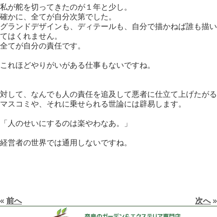
私が舵を切ってきたのが１年と少し。
確かに、全てが自分次第でした。
グランドデザインも、ディテールも、自分で描かねば誰も描い
てはくれません。
全てが自分の責任です。
これほどやりがいがある仕事もないですね。
対して、なんでも人の責任を追及して悪者に仕立て上げたがる
マスコミや、それに乗せられる世論には辟易します。
「人のせいにするのは楽やわなあ。」
経営者の世界では通用しないですね。
«
前へ
次へ
»