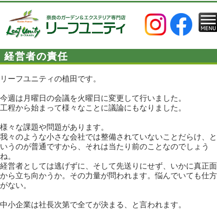
経営者の責任
リーフユニティの植田です。
今週は月曜日の会議を火曜日に変更して行いました。
工程から始まって様々なことに議論にもなりました。
様々な課題や問題があります。
我々のような小さな会社では整備されていないことだらけ、と
いうのが普通ですから、それは当たり前のことなのでしょう
ね。
経営者としては逃げずに、そして先送りにせず、いかに真正面
から立ち向かうか。その力量が問われます。悩んでいても仕方
がない。
中小企業は社長次第で全てが決まる、と言われます。