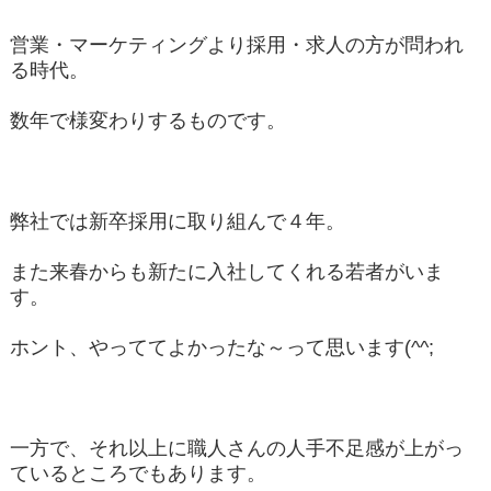
営業・マーケティングより採用・求人の方が問われ
る時代。
数年で様変わりするものです。
弊社では新卒採用に取り組んで４年。
また来春からも新たに入社してくれる若者がいま
す。
ホント、やっててよかったな～って思います(^^;
一方で、それ以上に職人さんの人手不足感が上がっ
ているところでもあります。