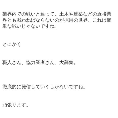
業界内での戦いと違って、土木や建築などの近接業
界とも戦わねばならないのが採用の世界。これは簡
単な戦いじゃないですね。
とにかく
職人さん、協力業者さん、大募集。
徹底的に発信していくしかないですね。
頑張ります。