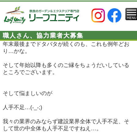
職人さん、協力業者大募集
年末最後までドタバタが続くのも、これも例年どお
り…かな。
そして年始以降も多くのご縁をちょうだいしている
ところでございます。
そして悩ましいのが
人手不足…(-_-;)
我々の業界のみならず建設業界全体で人手不足、そ
して世の中全体も人手不足ですねえ…。