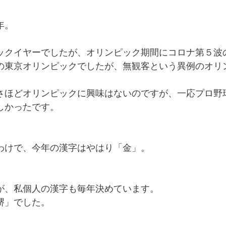
年。
ックイヤーでしたが、オリンピック期間にコロナ第５波
の東京オリンピックでしたが、無観客という異例のオリ
さほどオリンピックに興味はないのですが、一応プロ野
しかったです。
わけで、今年の漢字はやはり「金」。
が、私個人の漢字も毎年決めています。
堺」でした。