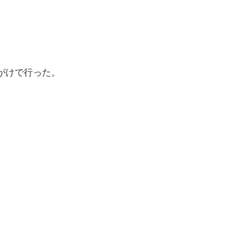
がけで行った。