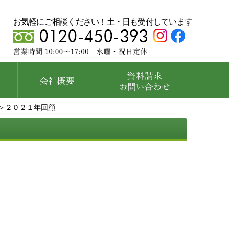
お気軽にご相談ください！土・日も受付しています
＞２０２１年回顧