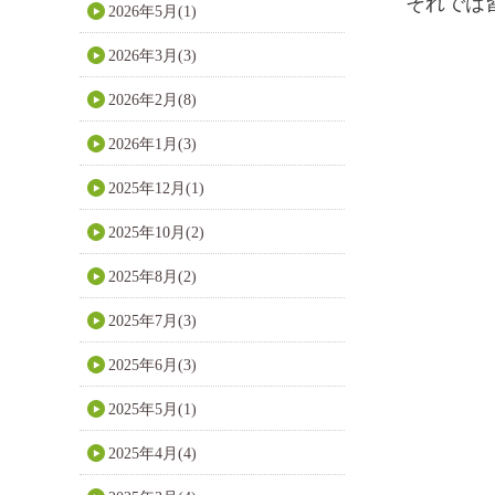
それでは
2026年5月(1)
2026年3月(3)
2026年2月(8)
2026年1月(3)
2025年12月(1)
2025年10月(2)
2025年8月(2)
2025年7月(3)
2025年6月(3)
2025年5月(1)
2025年4月(4)