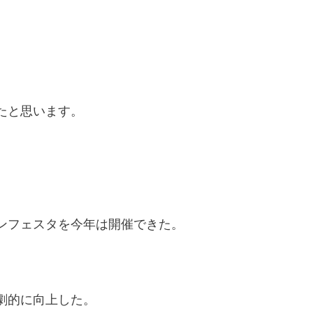
たと思います。
ンフェスタを今年は開催できた。
劇的に向上した。