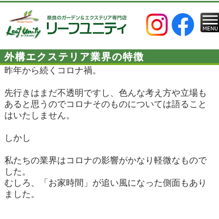
外構エクステリア業界の特徴
昨年から続くコロナ禍。
先行きはまだ不透明ですし、色んな考え方や立場も
あると思うのでコロナそのものについては語ること
はいたしません。
しかし
私たちの業界はコロナの影響がかなり軽微なもので
した。
むしろ、「お家時間」が追い風になった側面もあり
ました。