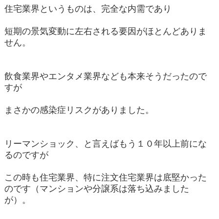
住宅業界というものは、完全な内需であり
短期の景気変動に左右される要因がほとんどありま
せん。
飲食業界やエンタメ業界なども本来そうだったので
すが
まさかの感染症リスクがありました。
リーマンショック、と言えばもう１０年以上前にな
るのですが
この時も住宅業界、特に注文住宅業界は底堅かった
のです（マンションや分譲系は落ち込みました
が）。