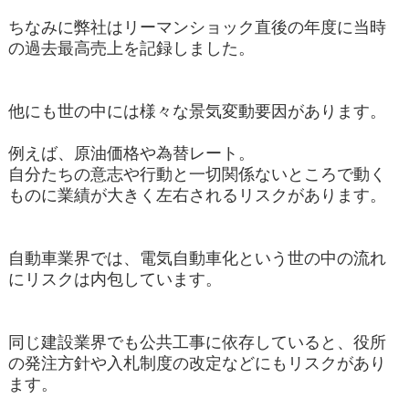
ちなみに弊社はリーマンショック直後の年度に当時
の過去最高売上を記録しました。
他にも世の中には様々な景気変動要因があります。
例えば、原油価格や為替レート。
自分たちの意志や行動と一切関係ないところで動く
ものに業績が大きく左右されるリスクがあります。
自動車業界では、電気自動車化という世の中の流れ
にリスクは内包しています。
同じ建設業界でも公共工事に依存していると、役所
の発注方針や入札制度の改定などにもリスクがあり
ます。