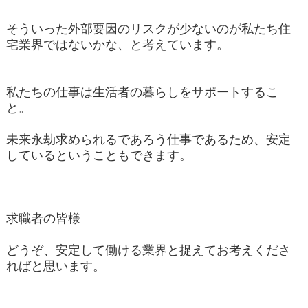
そういった外部要因のリスクが少ないのが私たち住
宅業界ではないかな、と考えています。
私たちの仕事は生活者の暮らしをサポートするこ
と。
未来永劫求められるであろう仕事であるため、安定
しているということもできます。
求職者の皆様
どうぞ、安定して働ける業界と捉えてお考えくださ
ればと思います。