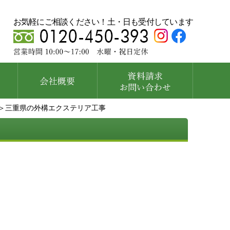
お気軽にご相談ください！土・日も受付しています
＞三重県の外構エクステリア工事