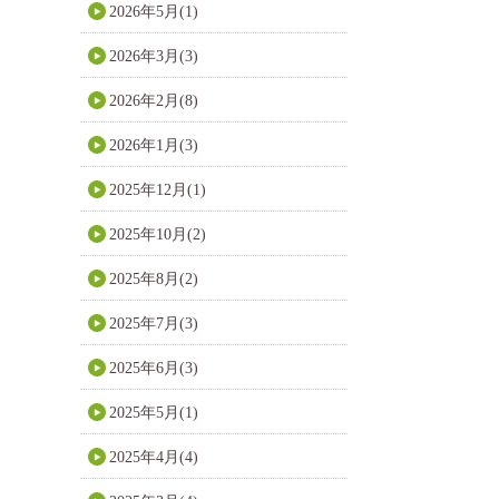
2026年5月(1)
2026年3月(3)
2026年2月(8)
2026年1月(3)
2025年12月(1)
2025年10月(2)
2025年8月(2)
2025年7月(3)
2025年6月(3)
2025年5月(1)
2025年4月(4)