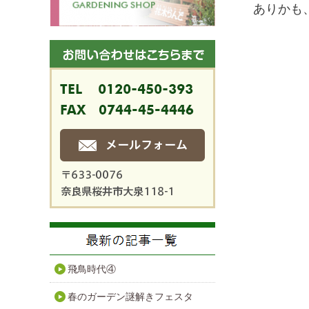
ありかも、
飛鳥時代④
春のガーデン謎解きフェスタ