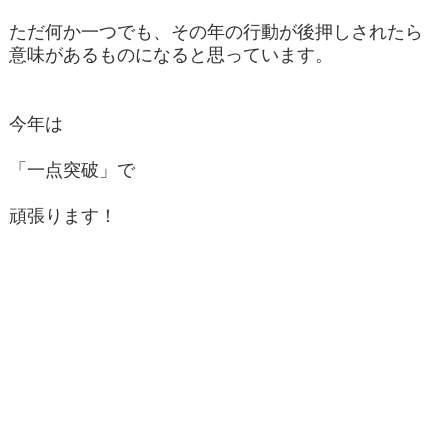
ただ何か一つでも、その年の行動が後押しされたら
意味があるものになると思っています。
今年は
「一点突破」で
頑張ります！