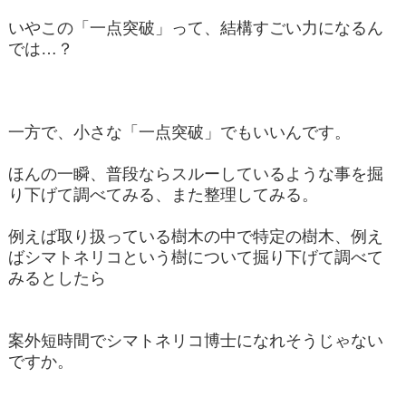
いやこの「一点突破」って、結構すごい力になるん
では…？
一方で、小さな「一点突破」でもいいんです。
ほんの一瞬、普段ならスルーしているような事を掘
り下げて調べてみる、また整理してみる。
例えば取り扱っている樹木の中で特定の樹木、例え
ばシマトネリコという樹について掘り下げて調べて
みるとしたら
案外短時間でシマトネリコ博士になれそうじゃない
ですか。