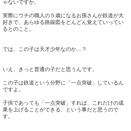
ゃないですか。
実際にウチの職人の５歳になるお孫さんが鉄道が大
好きで、あらゆる路線図をどんどん覚えていってい
るとのこと。
では、この子は天才少年なのか…？
いえ、きっと普通の子だと思うんです。
この子は鉄道という分野に「一点突破」しているん
ですよ。
子供であっても「一点突破」すれば、これだけの成
果を上げることができる、という事だと思うので
す。