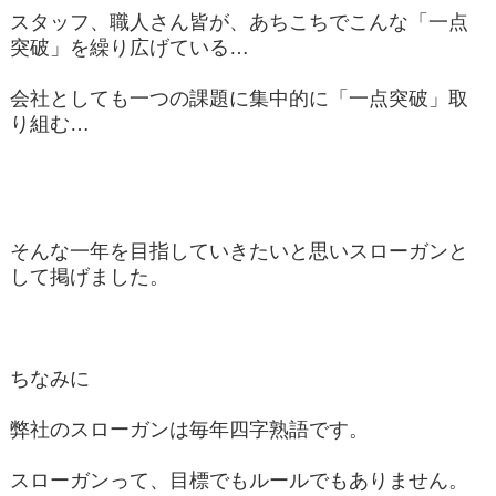
スタッフ、職人さん皆が、あちこちでこんな「一点
突破」を繰り広げている…
会社としても一つの課題に集中的に「一点突破」取
り組む…
そんな一年を目指していきたいと思いスローガンと
して掲げました。
ちなみに
弊社のスローガンは毎年四字熟語です。
スローガンって、目標でもルールでもありません。