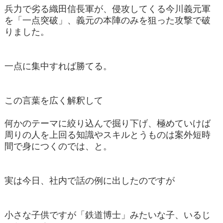
兵力で劣る織田信長軍が、侵攻してくる今川義元軍
を「一点突破」、義元の本陣のみを狙った攻撃で破
りました。
一点に集中すれば勝てる。
この言葉を広く解釈して
何かのテーマに絞り込んで掘り下げ、極めていけば
周りの人を上回る知識やスキルとうものは案外短時
間で身につくのでは、と。
実は今日、社内で話の例に出したのですが
小さな子供ですが「鉄道博士」みたいな子、いるじ