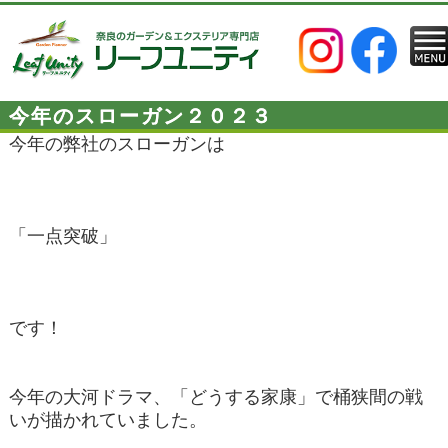
今年のスローガン２０２３
今年の弊社のスローガンは
「一点突破」
です！
今年の大河ドラマ、「どうする家康」で桶狭間の戦
いが描かれていました。