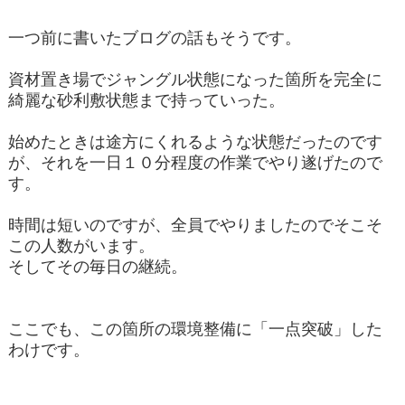
一つ前に書いたブログの話もそうです。
資材置き場でジャングル状態になった箇所を完全に
綺麗な砂利敷状態まで持っていった。
始めたときは途方にくれるような状態だったのです
が、それを一日１０分程度の作業でやり遂げたので
す。
時間は短いのですが、全員でやりましたのでそこそ
この人数がいます。
そしてその毎日の継続。
ここでも、この箇所の環境整備に「一点突破」した
わけです。