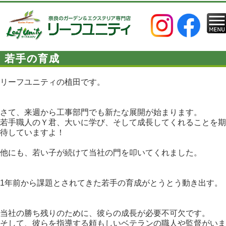
若手の育成
リーフユニティの植田です。
さて、来週から工事部門でも新たな展開が始まります。
若手職人のＹ君、大いに学び、そして成長してくれることを期
待していますよ！
他にも、若い子が続けて当社の門を叩いてくれました。
1年前から課題とされてきた若手の育成がとうとう動き出す。
当社の勝ち残りのために、彼らの成長が必要不可欠です。
そして、彼らを指導する頼もしいベテランの職人や監督がいま