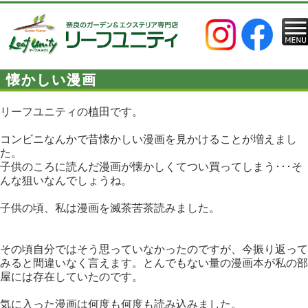
懐かしい漫画
リーフユニティの植田です。
コンビニなんかで昔懐かしい漫画を見かけることが増えまし
た。
子供のころに読んだ漫画が懐かしくてつい買ってしまう･･･そ
んな狙いなんでしょうね。
子供の頃、私は漫画を滅茶苦茶読みました。
その頃自分ではそう思っていなかったのですが、今振り返って
みると間違いなく言えます。とんでもない量の漫画本が私の部
屋には存在していたのです。
気に入った漫画は何度も何度も読み込みました。