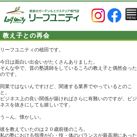
教え子との再会
リーフユニティの植田です。
今日は面白い出会いがたくさんありました。
そんな中で、昔の塾講師をしているころの教え子と偶然会った
のです。
同業ではないんですけど、関連する業界でやっているとのこ
と。
ビジネス上の良い関係が築ければさらに有難いのですが、ビジ
ネスを抜きにしても嬉しいです。
う～ん、懐かしい。
彼を教えていたのは２０歳前後のころ。
私の塾における指導が心・技・体のバランスが最高潮にあった