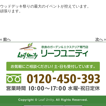
ウッドデッキ祭りの最大のイベントが控えています。
頑張ります。
«
前へ
次へ
»