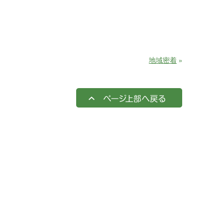
地域密着
»