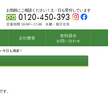
お気軽にご相談ください！土・日も受付しています
＞今日も感謝！
です。