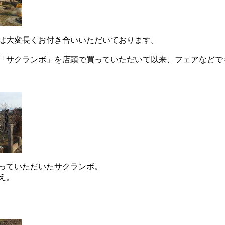
は大変長くお付き合いいただいております。
「サクランボ」を店頭で買っていただいて以来、フェアなどで
っていただいたサクランボ。
え。