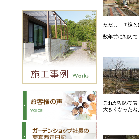
ただし、Ｔ様と
数年前に初めて
これが初めて買
大きくなったね