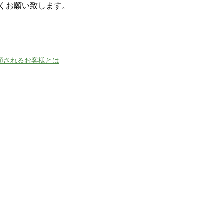
くお願い致します。
頼されるお客様とは