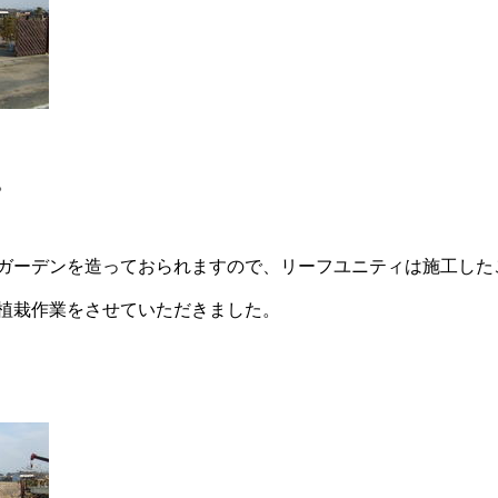
。
ガーデンを造っておられますので、リーフユニティは施工した
植栽作業をさせていただきました。