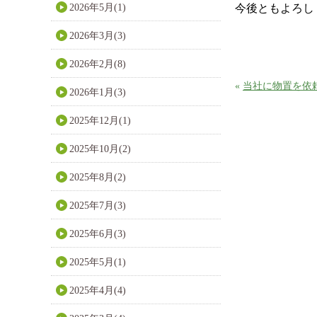
2026年5月(1)
今後ともよろし
2026年3月(3)
2026年2月(8)
«
当社に物置を依
2026年1月(3)
2025年12月(1)
2025年10月(2)
2025年8月(2)
2025年7月(3)
2025年6月(3)
2025年5月(1)
2025年4月(4)