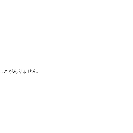
ことがありません。