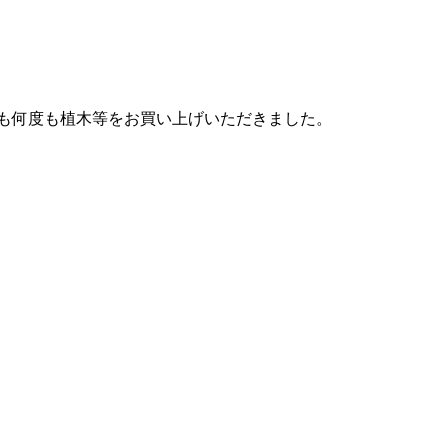
も何度も植木等をお買い上げいただきました。