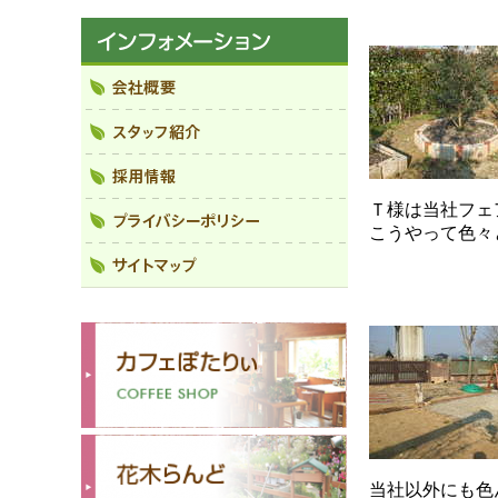
Ｔ様は当社フェ
こうやって色々
当社以外にも色