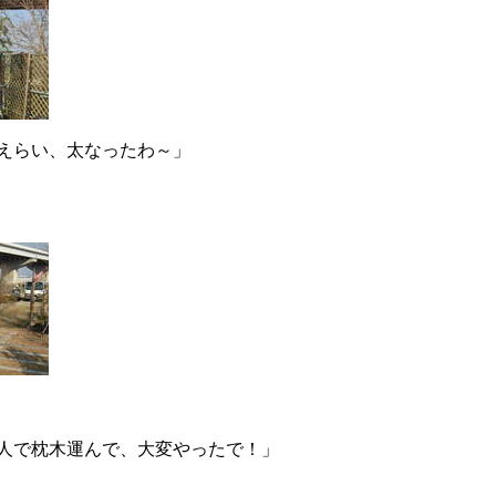
えらい、太なったわ～」
人で枕木運んで、大変やったで！」