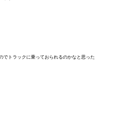
のでトラックに乗っておられるのかなと思った