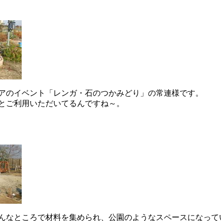
アのイベント「レンガ・石のつかみどり」の常連様です。
とご利用いただいてるんですね～。
んなところで材料を集められ、公園のようなスペースになって