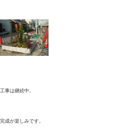
工事は継続中。
完成が楽しみです。