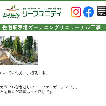
住宅展示場ガーデニングリニューアル工事
いいですねえ～、植栽工事。
カラフルな色どりのコニファーガーデンです。
石を積んだ花壇もイイ感じです。