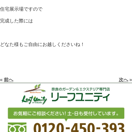
住宅展示場ですので
完成した際には
どなた様もご自由にお越しくださいね！
«
前へ
次へ
»