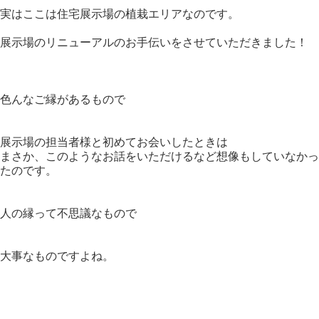
実はここは住宅展示場の植栽エリアなのです。
展示場のリニューアルのお手伝いをさせていただきました！
色んなご縁があるもので
展示場の担当者様と初めてお会いしたときは
まさか、このようなお話をいただけるなど想像もしていなかっ
たのです。
人の縁って不思議なもので
大事なものですよね。