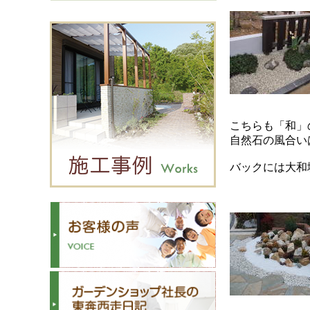
こちらも「和」
自然石の風合い
バックには大和