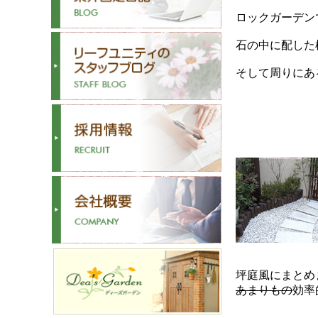
ロックガーデン
石の中に配した
そして周りにあ
坪庭風にまとめ
あまりもの
効率