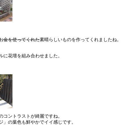
お金を使ってくれた
素晴らしいものを作ってくれましたね。
ルに花壇を組み合わせました。
のコントラストが綺麗ですね。
ジ」の葉色も鮮やかでイイ感じです。