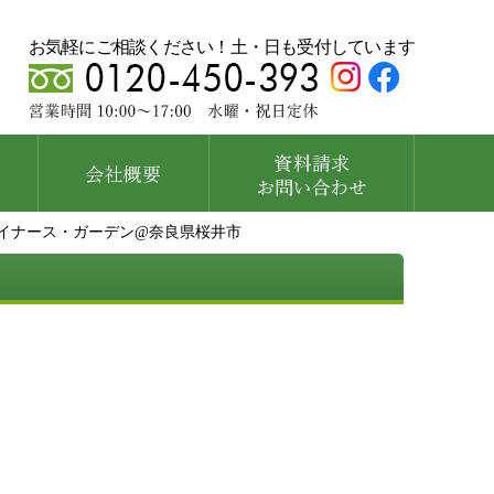
お気軽にご相談ください！土・日も受付しています
イナース・ガーデン@奈良県桜井市