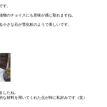
です。
植物のチョイスにも意味が感じ取れますね。
る小さな石が雪化粧のようで美しいです。
ましたね。
的な材料を用いてくれた点が特に私好みです（笑）