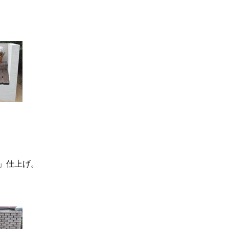
」仕上げ。