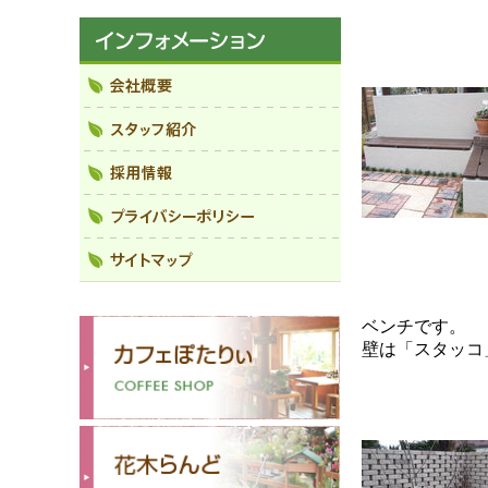
ベンチです。
壁は「スタッコ