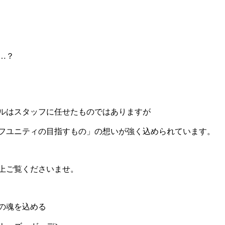
…？
ルはスタッフに任せたものではありますが
フユニティの目指すもの」の想いが強く込められています。
上ご覧くださいませ。
の魂を込める