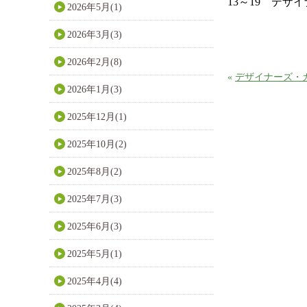
13～19 デザ
2026年5月(1)
2026年3月(3)
2026年2月(8)
«
デザイナーズ・
2026年1月(3)
2025年12月(1)
2025年10月(2)
2025年8月(2)
2025年7月(3)
2025年6月(3)
2025年5月(1)
2025年4月(4)