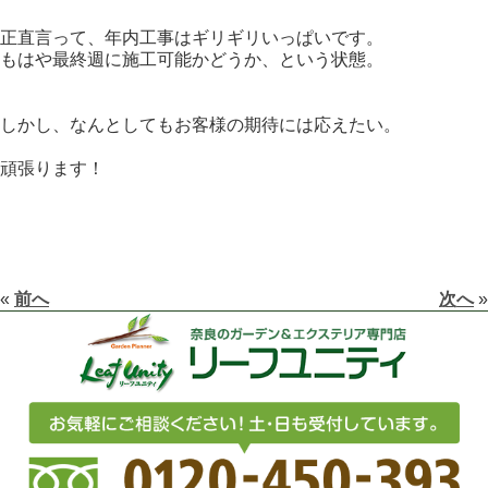
正直言って、年内工事はギリギリいっぱいです。
もはや最終週に施工可能かどうか、という状態。
しかし、なんとしてもお客様の期待には応えたい。
頑張ります！
«
前へ
次へ
»