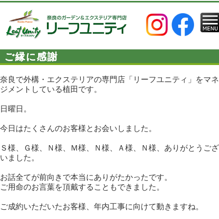
ご縁に感謝
奈良で外構・エクステリアの専門店「リーフユニティ」をマネ
ジメントしている植田です。
日曜日。
今日はたくさんのお客様とお会いしました。
Ｓ様、Ｇ様、Ｎ様、Ｍ様、Ｎ様、Ａ様、Ｎ様、ありがとうござ
いました。
お話全てが前向きで本当にありがたかったです。
ご用命のお言葉を頂戴することもできました。
ご成約いただいたお客様、年内工事に向けて動きますね。