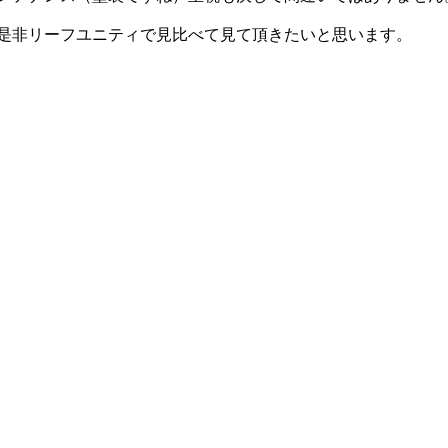
是非リーフユニティで見比べて見て頂きたいと思います。