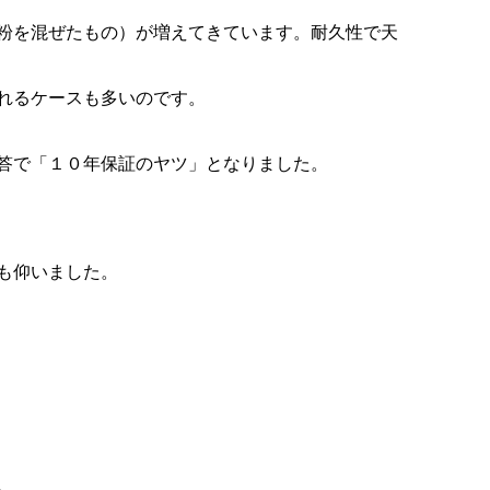
粉を混ぜたもの）が増えてきています。耐久性で天
れるケースも多いのです。
答で「１０年保証のヤツ」となりました。
も仰いました。
。