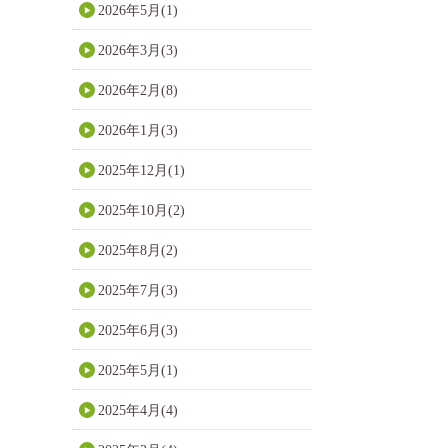
2026年5月(1)
2026年3月(3)
2026年2月(8)
2026年1月(3)
2025年12月(1)
2025年10月(2)
2025年8月(2)
2025年7月(3)
2025年6月(3)
2025年5月(1)
2025年4月(4)