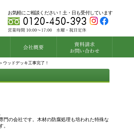
お気軽にご相談ください！土・日も受付しています
＞ウッドデッキ工事完了！
。
専門の会社です。木材の防腐処理も培われた特殊な
す。