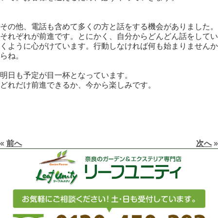
その他、電話も含めて多くの方と話をする機会がありました。
それぞれが前進です。とにかく、自分からどんどん話をしてい
くように心がけています。行動しなければ何も始まりませんか
らね。
明日も予定が目一杯となっています。
どれだけ前進できるか、今から楽しみです。
«
前へ
次へ
»