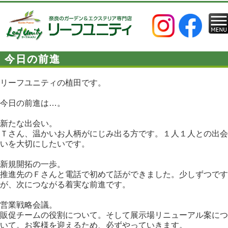
今日の前進
リーフユニティの植田です。
今日の前進は…。
新たな出会い。
Ｔさん、温かいお人柄がにじみ出る方です。１人１人との出会
いを大切にしたいです。
新規開拓の一歩。
推進先のＦさんと電話で初めて話ができました。少しずつです
が、次につながる着実な前進です。
営業戦略会議。
販促チームの役割について。そして展示場リニューアル案につ
いて。お客様を迎えるため、必ずやっていきます。