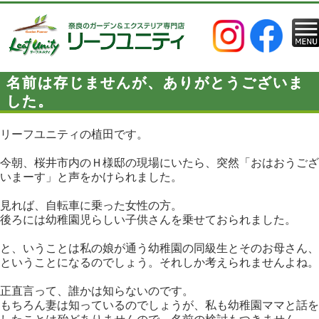
名前は存じませんが、ありがとうございま
した。
リーフユニティの植田です。
今朝、桜井市内のＨ様邸の現場にいたら、突然「おはおうござ
いまーす」と声をかけられました。
見れば、自転車に乗った女性の方。
後ろには幼稚園児らしい子供さんを乗せておられました。
と、いうことは私の娘が通う幼稚園の同級生とそのお母さん、
ということになるのでしょう。それしか考えられませんよね。
正直言って、誰かは知らないのです。
もちろん妻は知っているのでしょうが、私も幼稚園ママと話を