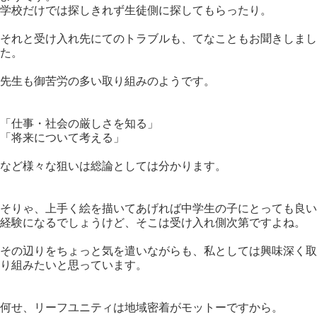
学校だけでは探しきれず生徒側に探してもらったり。
それと受け入れ先にてのトラブルも、てなこともお聞きしまし
た。
先生も御苦労の多い取り組みのようです。
「仕事・社会の厳しさを知る」
「将来について考える」
など様々な狙いは総論としては分かります。
そりゃ、上手く絵を描いてあげれば中学生の子にとっても良い
経験になるでしょうけど、そこは受け入れ側次第ですよね。
その辺りをちょっと気を遣いながらも、私としては興味深く取
り組みたいと思っています。
何せ、リーフユニティは地域密着がモットーですから。