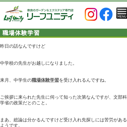
職場体験学習
昨日の話なんですけど
中学校の先生がお越しになりました。
来月、中学生の
職場体験学習
を受け入れるんですね。
ご挨拶に来られた先生に伺って知った次第なんですが、文部科
学省の政策だとのこと。
まあ、総論は分かるんですけど受け入れ先探しには苦労がある
ようです。