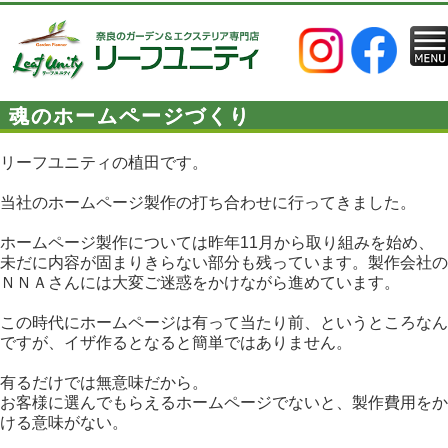
魂のホームページづくり
リーフユニティの植田です。
当社のホームページ製作の打ち合わせに行ってきました。
ホームページ製作については昨年11月から取り組みを始め、
未だに内容が固まりきらない部分も残っています。製作会社の
ＮＮＡさんには大変ご迷惑をかけながら進めています。
この時代にホームページは有って当たり前、というところなん
ですが、イザ作るとなると簡単ではありません。
有るだけでは無意味だから。
お客様に選んでもらえるホームページでないと、製作費用をか
ける意味がない。