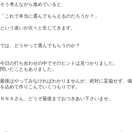
そう考えながら進めていると、
「これで本当に選んでもらえるのだろうか？」
という迷いが次々と生じてきます。
では、どうやって選んでもらうのか？
今日の打ち合わせの中でそのヒントは見つかりました。
閃いたこともありました。
最後はやってみなければわかりませんが、絶対に妥協せず、魂
を込めて作りこんでいくつもりです。
ＮＮＡさん、どうぞ最後までおつきあい下さいませ。