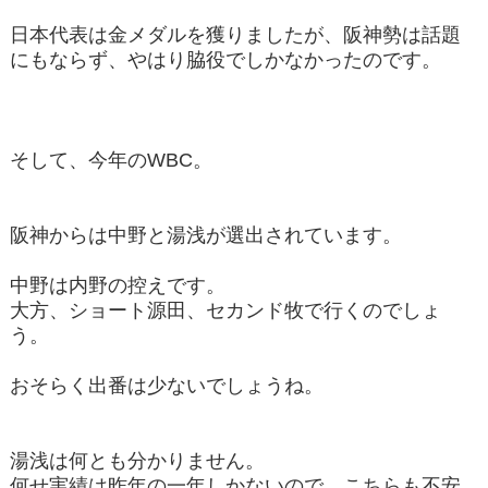
日本代表は金メダルを獲りましたが、阪神勢は話題
にもならず、やはり脇役でしかなかったのです。
そして、今年のWBC。
阪神からは中野と湯浅が選出されています。
中野は内野の控えです。
大方、ショート源田、セカンド牧で行くのでしょ
う。
おそらく出番は少ないでしょうね。
湯浅は何とも分かりません。
何せ実績は昨年の一年しかないので、こちらも不安