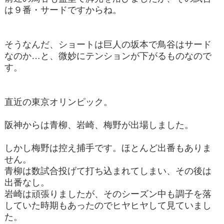
は９番・サードですからね。
そうなんだ、ショートは巨人の坂本で鳥谷はサード
なのか…と、微妙にテンションが下がるものなので
す。
直近の東京オリンピック。
阪神からは青柳、岩崎、梅野が出場しました。
しかし梅野は控え捕手です。ほとんど出番もありま
せん。
青柳は数試合投げて打ち込まれてしまい、その後は
出番なし。
岩崎は頑張りましたが、そのシーズン中も調子を落
していた時期もあったのでヒヤヒヤして見ていまし
た。