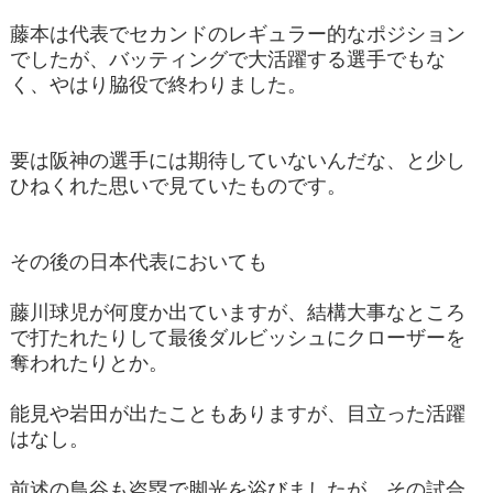
藤本は代表でセカンドのレギュラー的なポジション
でしたが、バッティングで大活躍する選手でもな
く、やはり脇役で終わりました。
要は阪神の選手には期待していないんだな、と少し
ひねくれた思いで見ていたものです。
その後の日本代表においても
藤川球児が何度か出ていますが、結構大事なところ
で打たれたりして最後ダルビッシュにクローザーを
奪われたりとか。
能見や岩田が出たこともありますが、目立った活躍
はなし。
前述の鳥谷も盗塁で脚光を浴びましたが、その試合