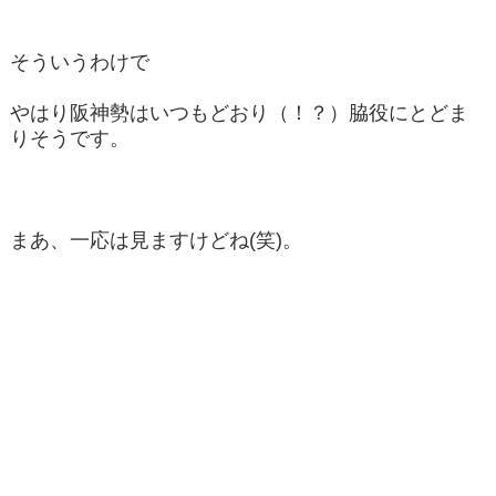
そういうわけで
やはり阪神勢はいつもどおり（！？）脇役にとどま
りそうです。
まあ、一応は見ますけどね(笑)。