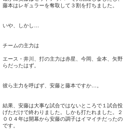
藤本はレギュラーを奪取して３割を打ちました。
いや、しかし…
チームの主力は
エース・井川、打の主力は赤星、今岡、金本、矢野
らだったはず。
彼ら主力を呼ばず、安藤と藤本ですか…。
結果、安藤は大事な試合ではないところで１試合投
げただけで終わりました。しかも打たれました。２
００４年は開幕から安藤の調子はイマイチだったの
です。