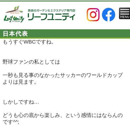
日本代表
もうすぐWBCですね。
野球ファンの私としては
一秒も見る事のなかったサッカーのワールドカップ
よりは見ます。
しかしですね…
どうも心の底から楽しみ、という感情にはならんの
です^^;