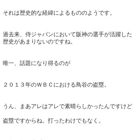
それは歴史的な経緯によるもののようです。
過去来、侍ジャパンにおいて阪神の選手が活躍した
歴史があまりないのですね。
唯一、話題になり得るのが
２０１３年のＷＢＣにおける鳥谷の盗塁。
うん、まあアレはアレで素晴らしかったんですけど
盗塁ですからね。打ったわけでもなく。