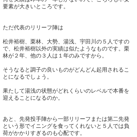
要素が大きいところです。
ただ代表のリリーフ陣は
松井裕樹、栗林、大勢、湯浅、宇田川の５人ですの
で、松井裕樹以外の実績は似たようなものです。栗
林が２年、他の３人は１年のみですから。
そうなると調子の良いものがどんどん起用されるこ
とになるでしょう。
果たして湯浅の状態がどれくらいのレベルで本番を
迎えることになるのか。
あと、先発投手陣から一部リリーフまたは第二先発
という形でイニングを食ってくれないと５人では負
荷がかかりすぎるのも心配です。