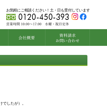
お気軽にご相談ください！土・日も受付しています
けでしたが）。