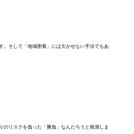
す。そして「地域密着」には欠かせない手法でもあ
りのリスクを負った「勝負」なんだろうと推測しま