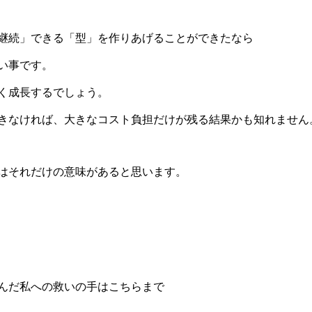
継続」できる「型」を作りあげることができたなら
い事です。
く成長するでしょう。
きなければ、大きなコスト負担だけが残る結果かも知れません
はそれだけの意味があると思います。
んだ私への救いの手はこちらまで