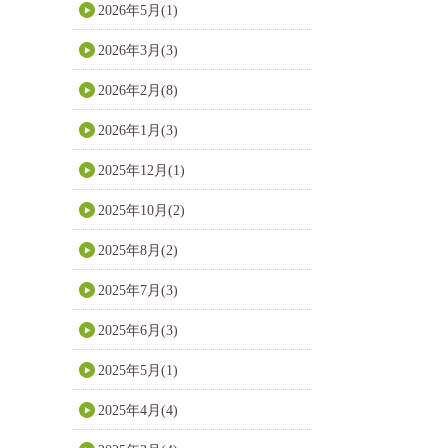
2026年5月(1)
2026年3月(3)
2026年2月(8)
2026年1月(3)
2025年12月(1)
2025年10月(2)
2025年8月(2)
2025年7月(3)
2025年6月(3)
2025年5月(1)
2025年4月(4)