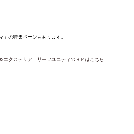
マ」の特集ページもあります。
＆エクステリア リーフユニティのＨＰはこちら