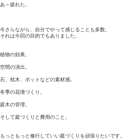
あ～疲れた。
今さらながら、自分でやって感じることも多数。
それは今回の目的でもありました。
植物の効果。
空間の演出。
石、枕木、ポットなどの素材感。
冬季の花壇づくり。
庭木の管理。
そして庭づくりと費用のこと。
もっともっと修行していい庭づくりを頑張りたいです。