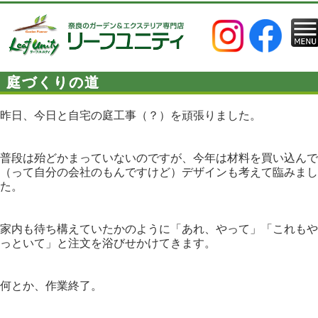
庭づくりの道
昨日、今日と自宅の庭工事（？）を頑張りました。
普段は殆どかまっていないのですが、今年は材料を買い込んで
（って自分の会社のもんですけど）デザインも考えて臨みまし
た。
家内も待ち構えていたかのように「あれ、やって」「これもや
っといて」と注文を浴びせかけてきます。
何とか、作業終了。