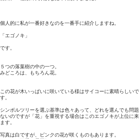
個人的に私が一番好きなのを一番手に紹介しますね。
「エゴノキ」
です。
５つの落葉樹の中の一つ。
みどころは、もちろん花。
この花が木いっぱいに咲いている様はサイコーに素晴らしいで
す。
シンボルツリーを選ぶ基準は色々あって、どれを選んでも問題
ないのですが「花」を重視する場合はこのエゴノキが上位に来
ます。
写真は白ですが、ピンクの花が咲くものもあります。