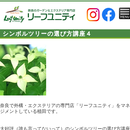
シンボルツリーの選び方講座４
奈良で外構・エクステリアの専門店「リーフユニティ」をマネ
ジメントしている植田です。
大好評（誰も言ってないって）のシンボルツリーの選び方講座