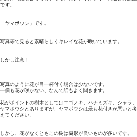
です。
「ヤマボウシ」です。
写真等で見ると素晴らしくキレイな花が咲いています。
しかし注意！
写真のように花が目一杯付く場合は少ないです。
一個も花が咲かない、なんて話もよく聞きます。
花がポイントの樹木としてはエゴノキ、ハナミズキ、シャラ、
ヤマボウシとありますが、ヤマボウシは最も花付きが悪いと考
えてください。
しかし、花がなくともこの樹は樹形が良いものが多いです。