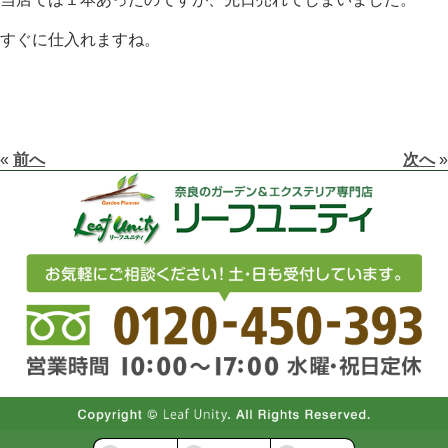
すぐに仕入れますね。
«
前へ
次へ
»