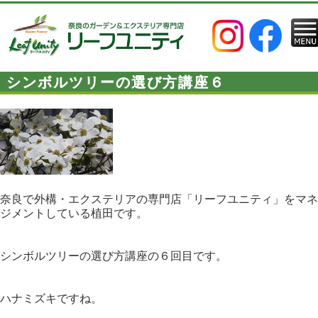
シンボルツリーの選び方講座６
奈良で外構・エクステリアの専門店「リーフユニティ」をマネ
ジメントしている植田です。
シンボルツリーの選び方講座の６回目です。
ハナミズキですね。