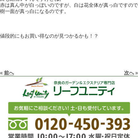
赤は真ん中が白っぽいのですが、白は花全体が真っ白ですので
樹一面が真っ白になるのです。
値段的にもお買い得なのが見つかるかも！？
«
前へ
次へ
»