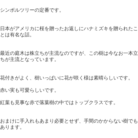
シンボルツリーの定番です。
日本がアメリカに桜を贈ったお返しにハナミズキを贈られたこ
とは有名な話。
最近の庭木は株立ちが主流なのですが、この樹は今なお一本立
ちが主流となっています。
花付きがよく、樹いっぱいに花が咲く様は素晴らしいです。
赤い実も可愛らしいです。
紅葉も見事な赤で落葉樹の中ではトップクラスです。
おまけに手入れもあまり必要とせず、手間のかからない樹でも
あります。