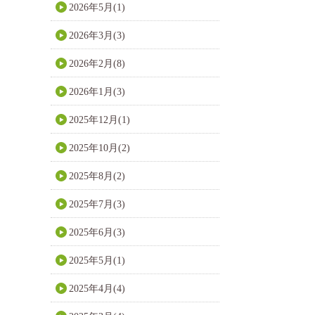
2026年5月(1)
2026年3月(3)
2026年2月(8)
2026年1月(3)
2025年12月(1)
2025年10月(2)
2025年8月(2)
2025年7月(3)
2025年6月(3)
2025年5月(1)
2025年4月(4)