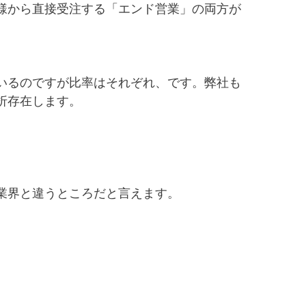
様から直接受注する「エンド営業」の両方が
いるのですが比率はそれぞれ、です。弊社も
折存在します。
業界と違うところだと言えます。