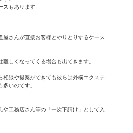
ースもあります。
道屋さんが直接お客様とやりとりするケース
は難しくなってくる場合も出てきます。
ら相談や提案ができても彼らは外構エクステ
も多いのです。
んや工務店さん等の「一次下請け」として入