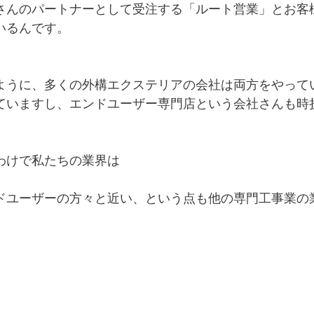
さんのパートナーとして受注する「ルート営業」とお客
いるんです。
ように、多くの外構エクステリアの会社は両方をやって
ていますし、エンドユーザー専門店という会社さんも時
わけで私たちの業界は
ドユーザーの方々と近い、という点も他の専門工事業の