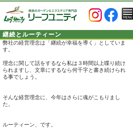
継続とルーティーン
弊社の経営理念は「継続が幸福を導く」としていま
す。
理念に関して話をするなら私は３時間以上喋り続け
られますし、文章にするなら何千字と書き続けられ
る事でしょう。
そんな経営理念に、今年はさらに魂がこもりまし
た。
ルーティーン、です。