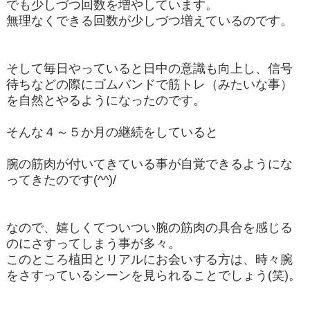
でも少しづつ回数を増やしています。
無理なくできる回数が少しづつ増えているのです。
そして毎日やっていると日中の意識も向上し、信号
待ちなどの際にゴムバンドで筋トレ（みたいな事）
を自然とやるようになったのです。
そんな４～５か月の継続をしていると
腕の筋肉が付いてきている事が自覚できるようにな
ってきたのです(^^)/
なので、嬉しくてついつい腕の筋肉の具合を感じる
のにさすってしまう事が多々。
このところ植田とリアルにお会いする方は、時々腕
をさすっているシーンを見られることでしょう(笑)。