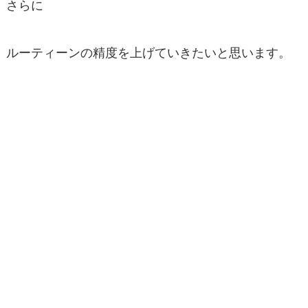
さらに
ルーティーンの精度を上げていきたいと思います。