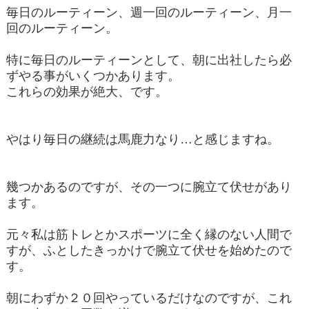
毎日のルーティーン、週一回のルーティーン、月一
回のルーティーン。
特に毎日のルーティーンとして、朝に出社したら必
ずやる事がいくつかあります。
これらの効果が絶大、です。
やはり毎日の継続は馬鹿力なり…と感じますね。
幾つかあるのですが、その一つに腕立て伏せがあり
ます。
元々私は筋トレとかスポーツに全く縁のない人間で
すが、ふとしたきっかけで腕立て伏せを始めたので
す。
朝にわずか２０回やっているだけなのですが、これ