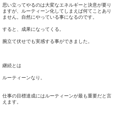
思い立ってやるのは大変なエネルギーと決意が要り
ますが、ルーティーン化してしまえば何てことあり
ません。自然にやっている事になるのです。
すると、成果になってくる。
腕立て伏せでも実感する事ができました。
継続とは
ルーティーンなり。
仕事の目標達成にはルーティーンが最も重要だと言
えます。