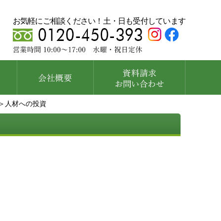
お気軽にご相談ください！土・日も受付しています
＞人材への投資