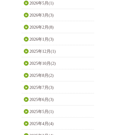
2026年5月(1)
2026年3月(3)
2026年2月(8)
2026年1月(3)
2025年12月(1)
2025年10月(2)
2025年8月(2)
2025年7月(3)
2025年6月(3)
2025年5月(1)
2025年4月(4)