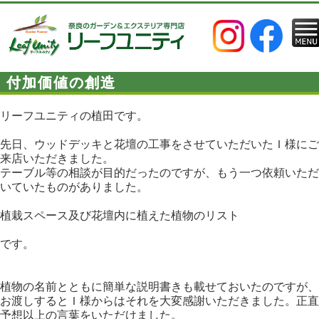
付加価値の創造
リーフユニティの植田です。
先日、ウッドデッキと花壇の工事をさせていただいたＩ様にご
来店いただきました。
テーブル等の相談が目的だったのですが、もう一つ依頼いただ
いていたものがありました。
植栽スペース及び花壇内に植えた植物のリスト
です。
植物の名前とともに簡単な説明書きも載せておいたのですが、
お渡しするとＩ様からはそれを大変感謝いただきました。正直
予想以上の言葉をいただけました。