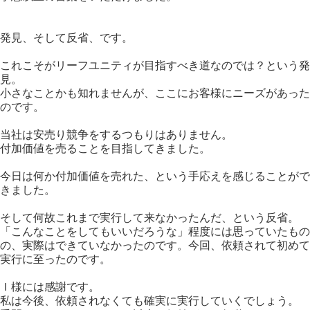
発見、そして反省、です。
これこそがリーフユニティが目指すべき道なのでは？という発
見。
小さなことかも知れませんが、ここにお客様にニーズがあった
のです。
当社は安売り競争をするつもりはありません。
付加価値を売ることを目指してきました。
今日は何か付加価値を売れた、という手応えを感じることがで
きました。
そして何故これまで実行して来なかったんだ、という反省。
「こんなことをしてもいいだろうな」程度には思っていたもの
の、実際はできていなかったのです。今回、依頼されて初めて
実行に至ったのです。
Ｉ様には感謝です。
私は今後、依頼されなくても確実に実行していくでしょう。