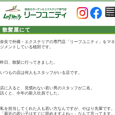
散髪屋にて
奈良で外構・エクステリアの専門店「リーフユニティ」をマネ
ジメントしている植田です。
昨日、散髪に行ってきました。
いつもの店は何人もスタッフがいる店です。
店に入ると、見慣れない若い男のスタッフが二名。
訊くと、今年の新入社員でした。
私を担当してくれた人も若い方なんですが、やはり先輩です。
「最近の若い子はすぐに辞めますよね～」なんて言ってます。