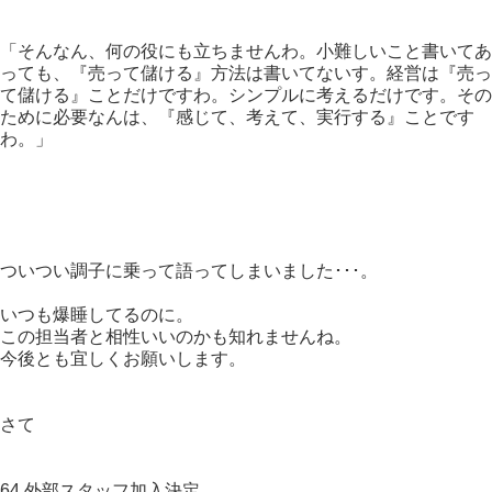
「そんなん、何の役にも立ちませんわ。小難しいこと書いてあ
っても、『売って儲ける』方法は書いてないす。経営は『売っ
て儲ける』ことだけですわ。シンプルに考えるだけです。その
ために必要なんは、『感じて、考えて、実行する』ことです
わ。」
ついつい調子に乗って語ってしまいました･･･。
いつも爆睡してるのに。
この担当者と相性いいのかも知れませんね。
今後とも宜しくお願いします。
さて
64.外部スタッフ加入決定