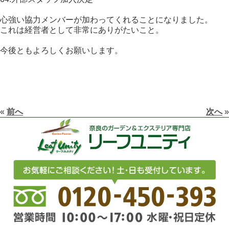
心強い協力メンバーが加わってくれることになりました。
これは経営者として非常にありがたいこと。
今後ともよろしくお願いします。
«
前へ
次へ
»