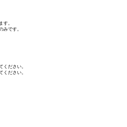
ます。
のみです。
てください。
てください。