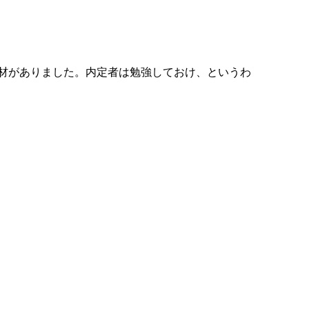
材がありました。内定者は勉強しておけ、というわ