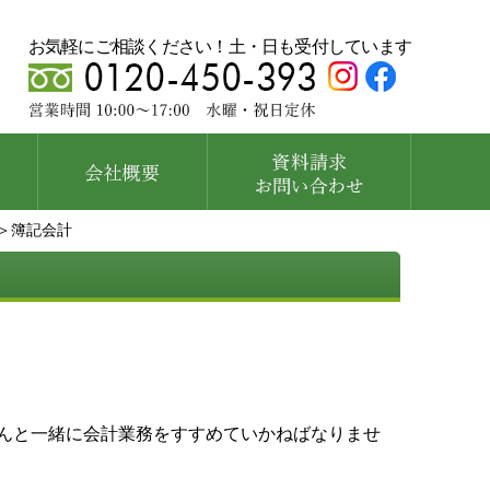
お気軽にご相談ください！土・日も受付しています
＞簿記会計
んと一緒に会計業務をすすめていかねばなりませ