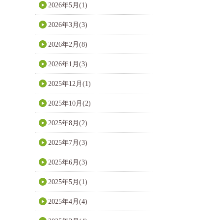
2026年5月(1)
2026年3月(3)
2026年2月(8)
2026年1月(3)
2025年12月(1)
2025年10月(2)
2025年8月(2)
2025年7月(3)
2025年6月(3)
2025年5月(1)
2025年4月(4)