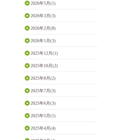
2026年5月(1)
2026年3月(3)
2026年2月(8)
2026年1月(3)
2025年12月(1)
2025年10月(2)
2025年8月(2)
2025年7月(3)
2025年6月(3)
2025年5月(1)
2025年4月(4)