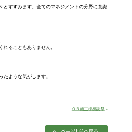
々とすすみます。全てのマネジメントの分野に意識
。
くれることもありません。
ったような気がします。
ＯＢ施主様感謝祭
»