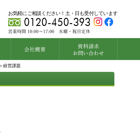
お気軽にご相談ください！土・日も受付しています
＞経営課題
。