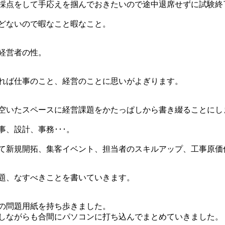
採点をして手応えを掴んでおきたいので途中退席せずに試験終
どないので暇なこと暇なこと。
経営者の性。
れば仕事のこと、経営のことに思いがよぎります。
空いたスペースに経営課題をかたっぱしから書き綴ることにし
事、設計、事務･･･。
て新規開拓、集客イベント、担当者のスキルアップ、工事原価低
題、なすべきことを書いていきます。
の問題用紙を持ち歩きました。
しながらも合間にパソコンに打ち込んでまとめていきました。