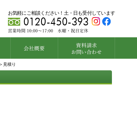
お気軽にご相談ください！土・日も受付しています
＞見積り