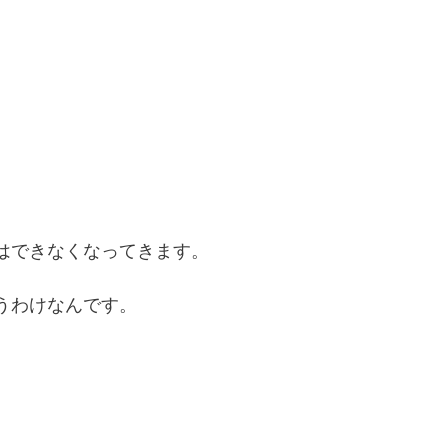
はできなくなってきます。
うわけなんです。