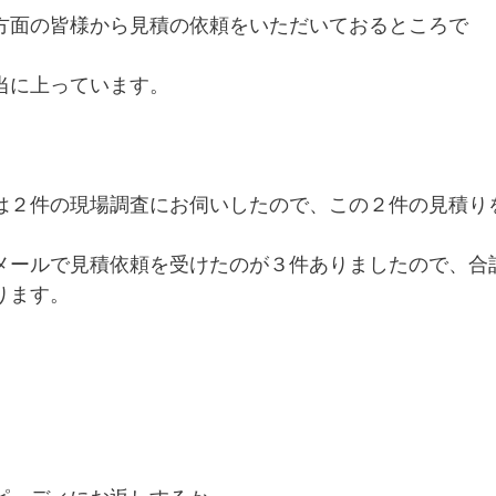
方面の皆様から見積の依頼をいただいておるところで
当に上っています。
は２件の現場調査にお伺いしたので、この２件の見積り
メールで見積依頼を受けたのが３件ありましたので、合
ります。