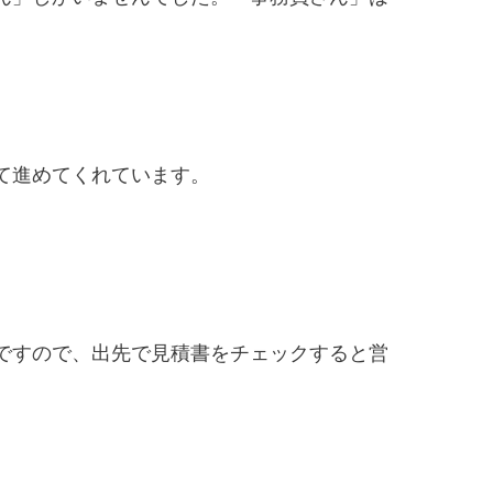
て進めてくれています。
ですので、出先で見積書をチェックすると営