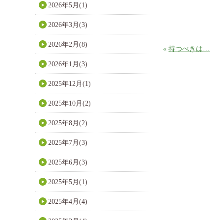
2026年5月(1)
2026年3月(3)
2026年2月(8)
«
持つべきは…
2026年1月(3)
2025年12月(1)
2025年10月(2)
2025年8月(2)
2025年7月(3)
2025年6月(3)
2025年5月(1)
2025年4月(4)