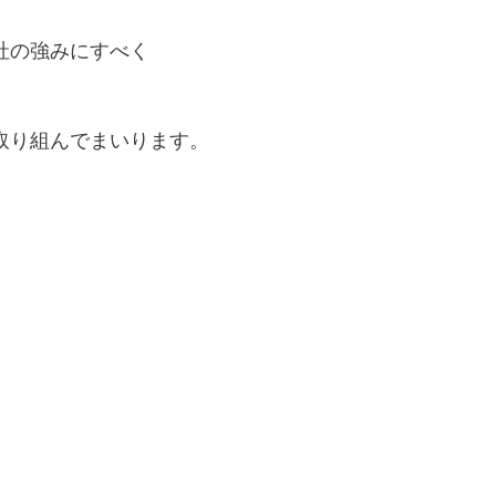
社の強みにすべく
取り組んでまいります。