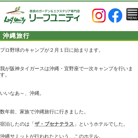
沖縄旅行
プロ野球のキャンプが２月１日に始まります。
我が阪神タイガースは沖縄・宜野座で一次キャンプを行いま
す。
いいなあ～、沖縄。
数年前、家族で沖縄旅行に行きました。
宿泊したのは「
ザ・ブセナテラス
」というホテルでした。
沖縄サミットが行われたという、このホテル。