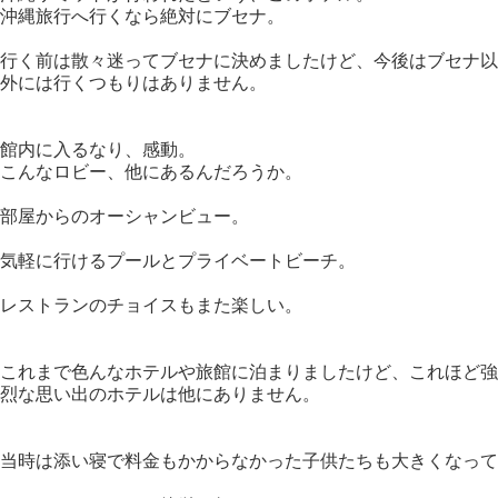
沖縄旅行へ行くなら絶対にブセナ。
行く前は散々迷ってブセナに決めましたけど、今後はブセナ以
外には行くつもりはありません。
館内に入るなり、感動。
こんなロビー、他にあるんだろうか。
部屋からのオーシャンビュー。
気軽に行けるプールとプライベートビーチ。
レストランのチョイスもまた楽しい。
これまで色んなホテルや旅館に泊まりましたけど、これほど強
烈な思い出のホテルは他にありません。
当時は添い寝で料金もかからなかった子供たちも大きくなって