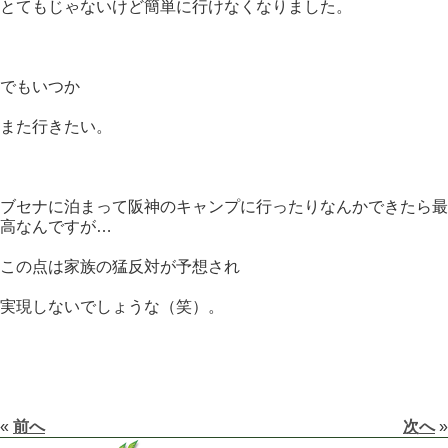
とてもじゃないけど簡単に行けなくなりました。
でもいつか
また行きたい。
ブセナに泊まって阪神のキャンプに行ったりなんかできたら最
高なんですが…
この点は家族の猛反対が予想され
実現しないでしょうな（笑）。
«
前へ
次へ
»